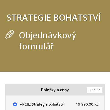
STRATEGIE BOHATSTVÍ
Objednávkový
formulář
Položky a ceny
AKCIE: Strategie bohatství
19 990,00 Kč